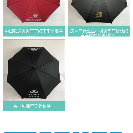
中国联通男男车车的车车动漫伞
房地产行业直杆男男车车好快的
车车啊哈哈视频伞...
丝印logo定做，直杆男男车车
重庆富力地产富力湾为了回馈购
的车车网站入口伞...
房...
英菲尼迪27寸长柄伞...
定制款加大27寸长柄伞男男车车
的车车网站入口雨...