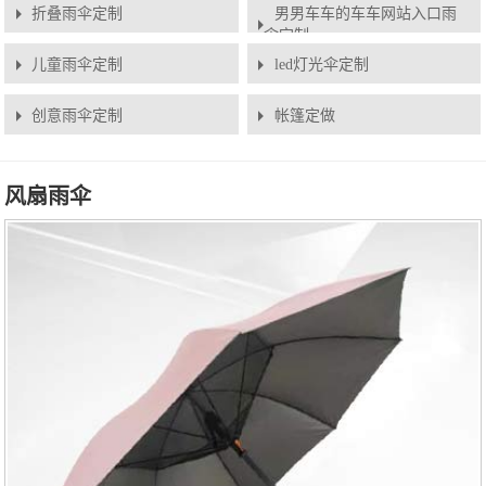
折叠雨伞定制
男男车车的车车网站入口雨
伞定制
儿童雨伞定制
led灯光伞定制
创意雨伞定制
帐篷定做
风扇雨伞